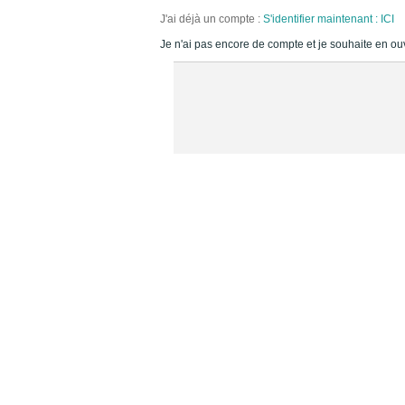
J'ai déjà un compte :
S'identifier maintenant : ICI
Je n'ai pas encore de compte et je souhaite en ou