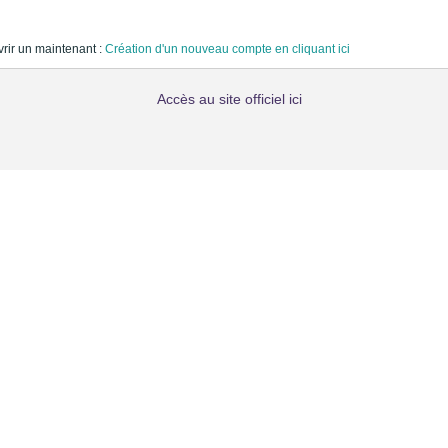
vrir un maintenant :
Création d'un nouveau compte en cliquant ici
Accès au site officiel ici